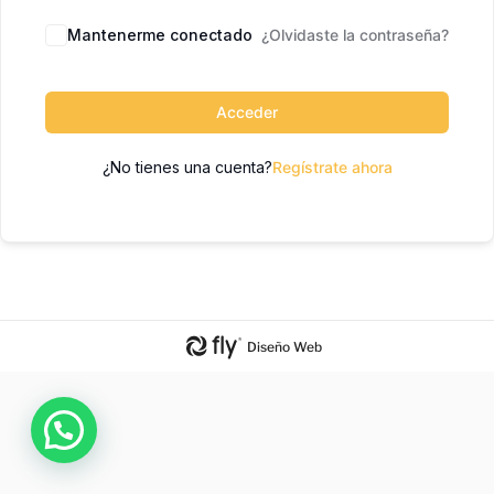
Mantenerme conectado
¿Olvidaste la contraseña?
Acceder
¿No tienes una cuenta?
Regístrate ahora
Diseño Web