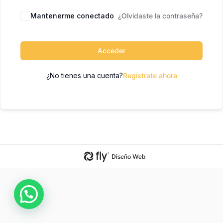
Mantenerme conectado
¿Olvidaste la contraseña?
Acceder
¿No tienes una cuenta?
Regístrate ahora
Diseño Web