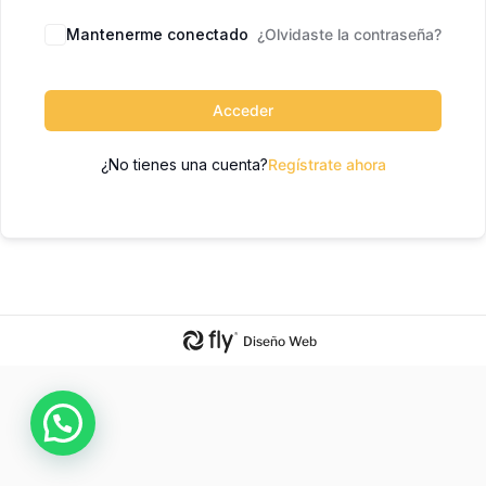
Mantenerme conectado
¿Olvidaste la contraseña?
Acceder
¿No tienes una cuenta?
Regístrate ahora
Diseño Web