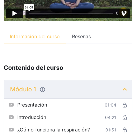
Información del curso
Reseñas
Contenido del curso
Módulo 1
Presentación
01:04
Introducción
04:21
¿Cómo funciona la respiración?
01:51