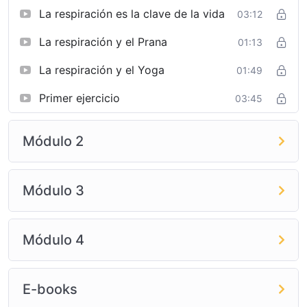
La respiración es la clave de la vida
03:12
La respiración y el Prana
01:13
La respiración y el Yoga
01:49
Primer ejercicio
03:45
Módulo 2
Módulo 3
Módulo 4
E-books