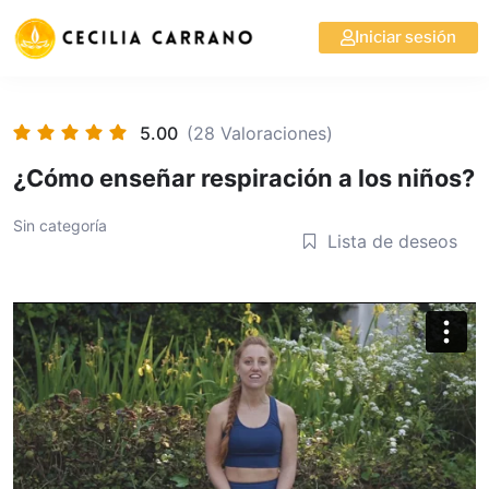
Iniciar sesión
5.00
(28 Valoraciones)
¿Cómo enseñar respiración a los niños?
Sin categoría
Lista de deseos