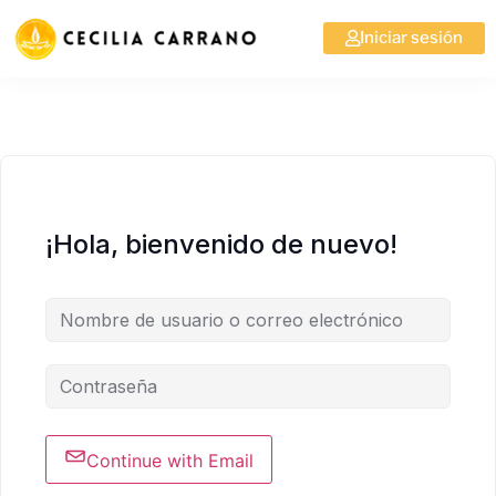
Iniciar sesión
¡Hola, bienvenido de nuevo!
Continue with Email