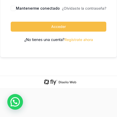
Mantenerme conectado
¿Olvidaste la contraseña?
Acceder
¿No tienes una cuenta?
Regístrate ahora
Diseño Web