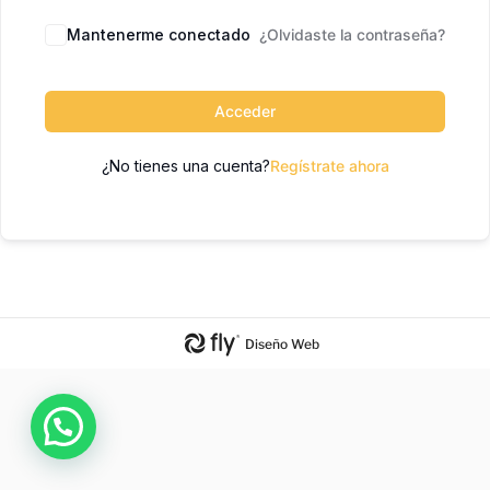
Mantenerme conectado
¿Olvidaste la contraseña?
Acceder
¿No tienes una cuenta?
Regístrate ahora
Diseño Web