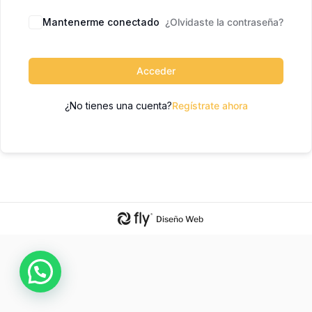
Mantenerme conectado
¿Olvidaste la contraseña?
Acceder
¿No tienes una cuenta?
Regístrate ahora
Diseño Web