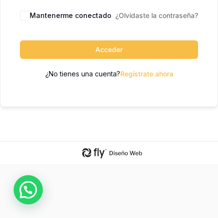
Mantenerme conectado
¿Olvidaste la contraseña?
Acceder
¿No tienes una cuenta?
Regístrate ahora
Diseño Web