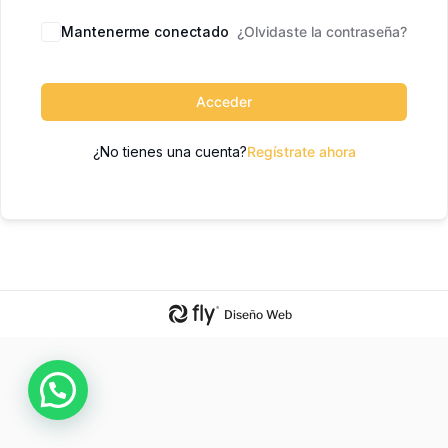
Mantenerme conectado
¿Olvidaste la contraseña?
Acceder
¿No tienes una cuenta?
Regístrate ahora
Diseño Web