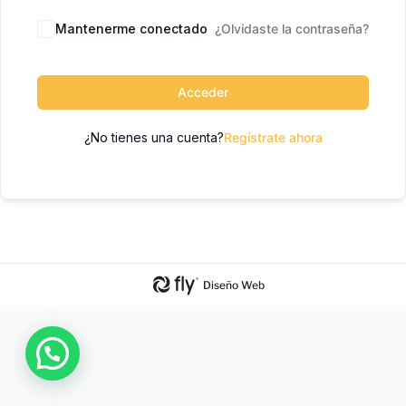
Mantenerme conectado
¿Olvidaste la contraseña?
Acceder
¿No tienes una cuenta?
Regístrate ahora
Diseño Web