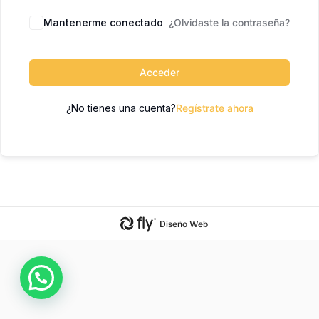
Mantenerme conectado
¿Olvidaste la contraseña?
Acceder
¿No tienes una cuenta?
Regístrate ahora
Diseño Web