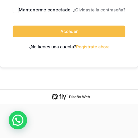
Mantenerme conectado
¿Olvidaste la contraseña?
Acceder
¿No tienes una cuenta?
Regístrate ahora
Diseño Web