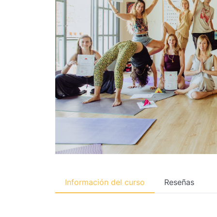
Información del curso
Reseñas