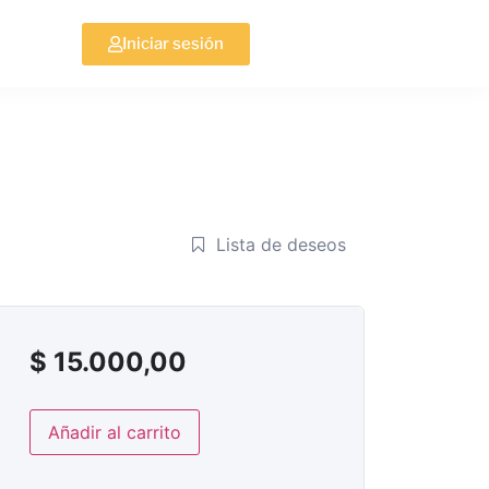
Iniciar sesión
Lista de deseos
$
15.000,00
Añadir al carrito