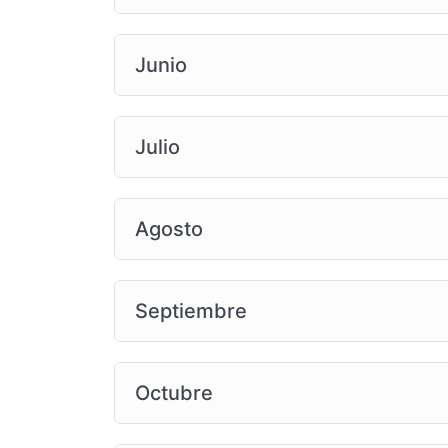
Junio
Julio
Agosto
Septiembre
Octubre