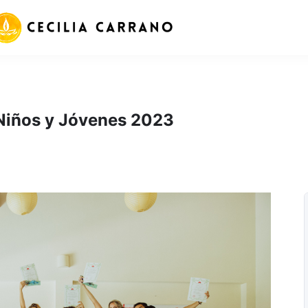
 Niños y Jóvenes 2023