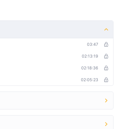
03:47
02:13:19
02:18:36
02:05:23