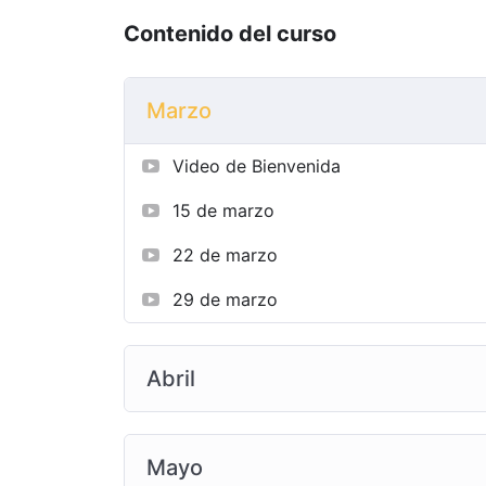
Contenido del curso
Marzo
Video de Bienvenida
15 de marzo
22 de marzo
29 de marzo
Abril
Mayo