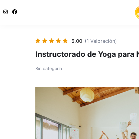
5.00
(1 Valoración)
Instructorado de Yoga para
Sin categoría