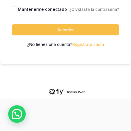
Mantenerme conectado
¿Olvidaste la contraseña?
Acceder
¿No tienes una cuenta?
Regístrate ahora
Diseño Web