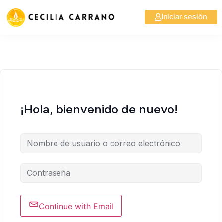
Iniciar sesión
¡Hola, bienvenido de nuevo!
Continue with Email