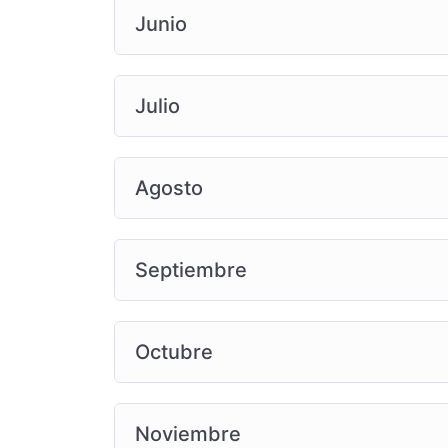
Junio
Julio
Agosto
Septiembre
Octubre
Noviembre