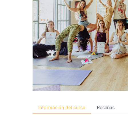
Información del curso
Reseñas