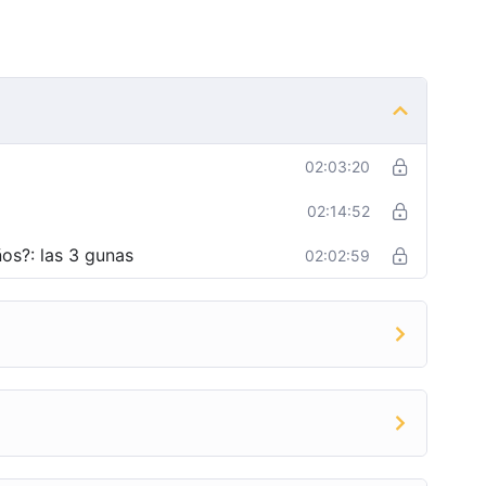
02:03:20
02:14:52
os?: las 3 gunas
02:02:59