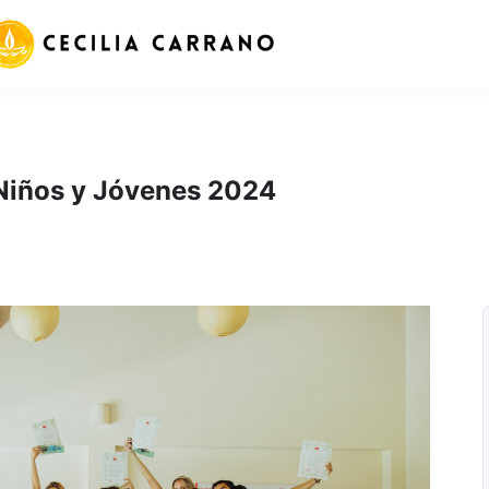
 Niños y Jóvenes 2024