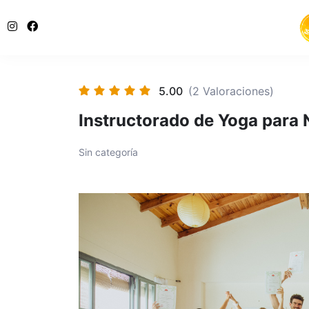
5.00
(2 Valoraciones)
Instructorado de Yoga para
Sin categoría