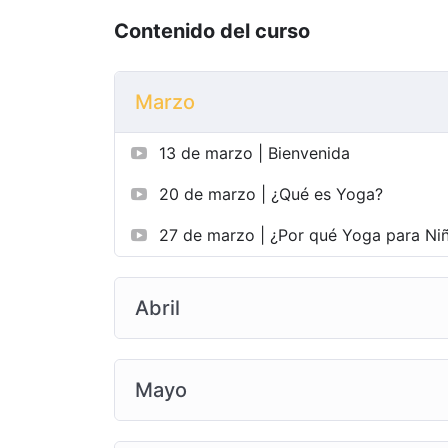
Contenido del curso
Marzo
13 de marzo | Bienvenida
20 de marzo | ¿Qué es Yoga?
27 de marzo | ¿Por qué Yoga para Niñ
Abril
Mayo