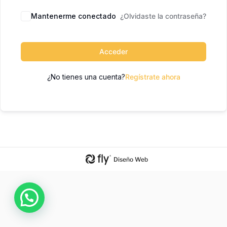
Mantenerme conectado
¿Olvidaste la contraseña?
Acceder
¿No tienes una cuenta?
Regístrate ahora
Diseño Web