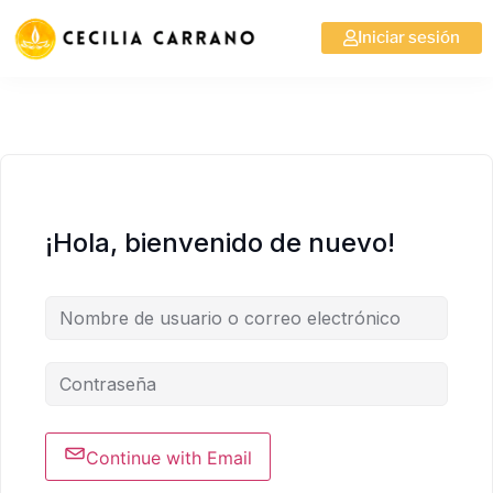
Iniciar sesión
¡Hola, bienvenido de nuevo!
Continue with Email