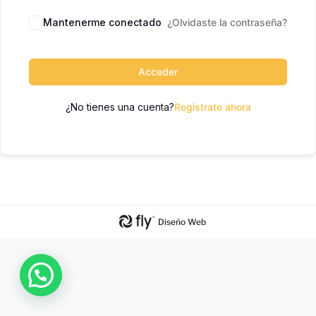
Mantenerme conectado
¿Olvidaste la contraseña?
Acceder
¿No tienes una cuenta?
Regístrate ahora
Diseño Web