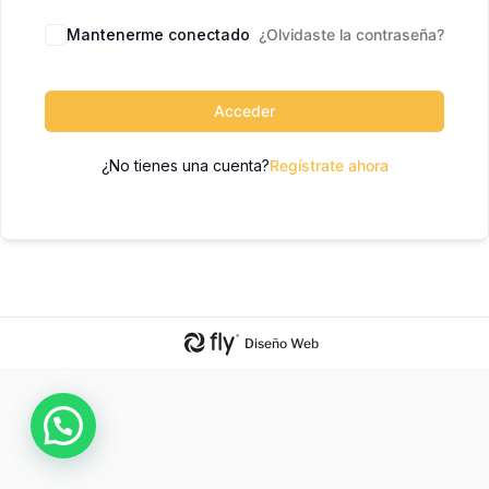
Mantenerme conectado
¿Olvidaste la contraseña?
Acceder
¿No tienes una cuenta?
Regístrate ahora
Diseño Web