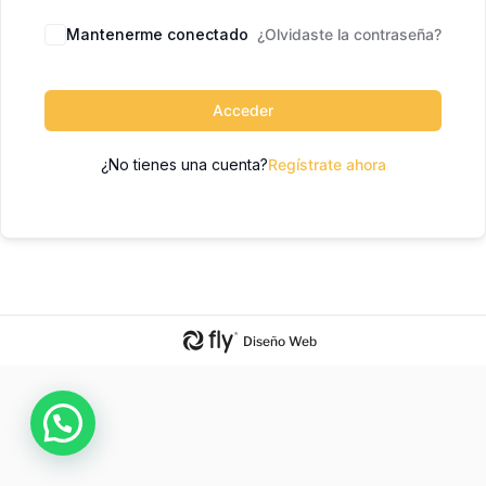
Mantenerme conectado
¿Olvidaste la contraseña?
Acceder
¿No tienes una cuenta?
Regístrate ahora
Diseño Web