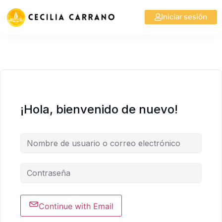
Iniciar sesión
¡Hola, bienvenido de nuevo!
Continue with Email