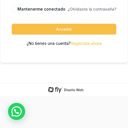
Mantenerme conectado
¿Olvidaste la contraseña?
Acceder
¿No tienes una cuenta?
Regístrate ahora
Diseño Web