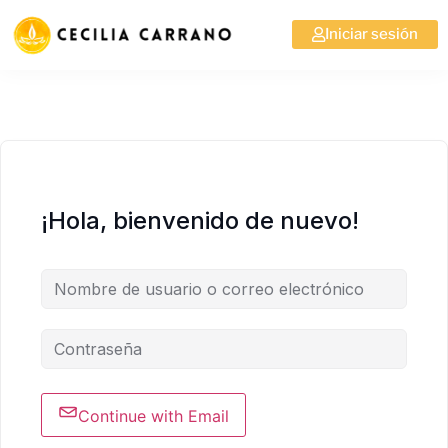
Iniciar sesión
¡Hola, bienvenido de nuevo!
Continue with Email