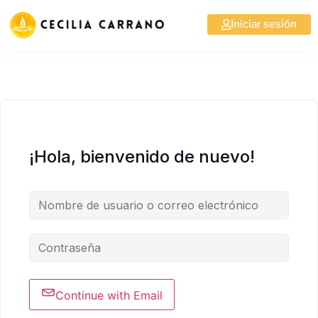
Iniciar sesión
¡Hola, bienvenido de nuevo!
Continue with Email