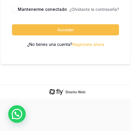
Mantenerme conectado
¿Olvidaste la contraseña?
Acceder
¿No tienes una cuenta?
Regístrate ahora
Diseño Web