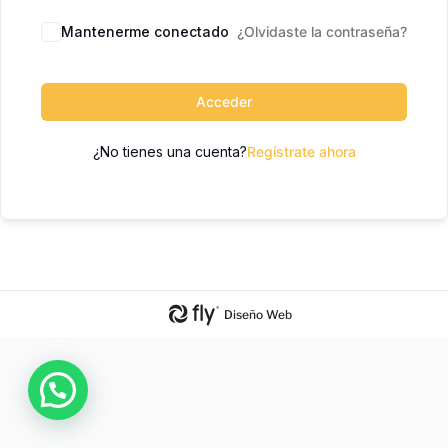
Mantenerme conectado
¿Olvidaste la contraseña?
Acceder
¿No tienes una cuenta?
Regístrate ahora
Diseño Web