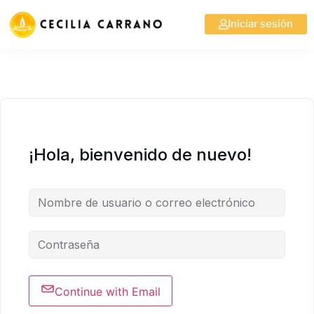
Iniciar sesión
¡Hola, bienvenido de nuevo!
Continue with Email