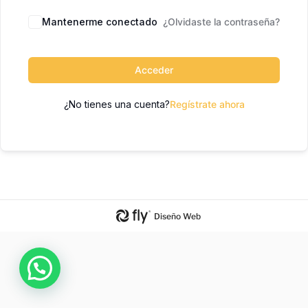
Mantenerme conectado
¿Olvidaste la contraseña?
Acceder
¿No tienes una cuenta?
Regístrate ahora
Diseño Web