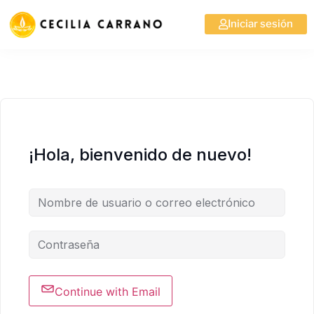
Iniciar sesión
¡Hola, bienvenido de nuevo!
Continue with Email