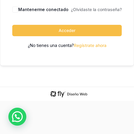
Mantenerme conectado
¿Olvidaste la contraseña?
Acceder
¿No tienes una cuenta?
Regístrate ahora
Diseño Web