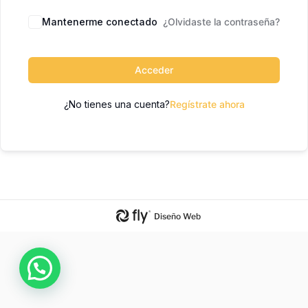
Mantenerme conectado
¿Olvidaste la contraseña?
Acceder
¿No tienes una cuenta?
Regístrate ahora
Diseño Web