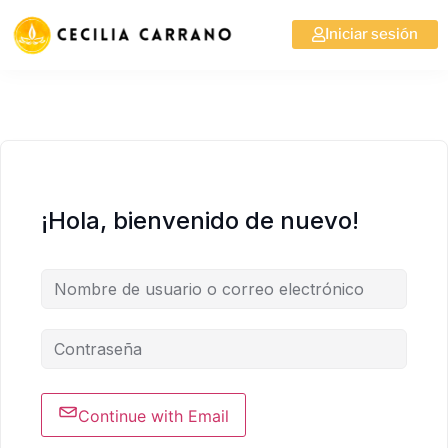
Iniciar sesión
¡Hola, bienvenido de nuevo!
Continue with Email