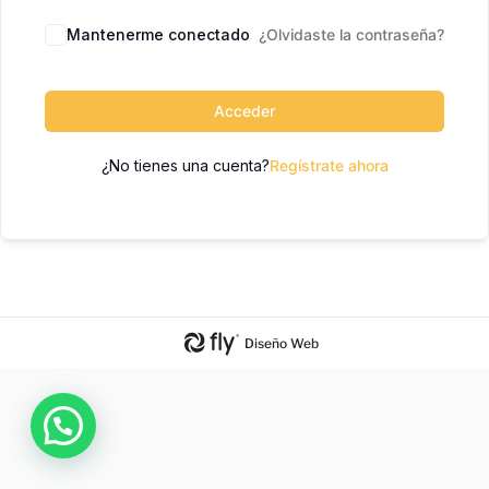
Mantenerme conectado
¿Olvidaste la contraseña?
Acceder
¿No tienes una cuenta?
Regístrate ahora
Diseño Web