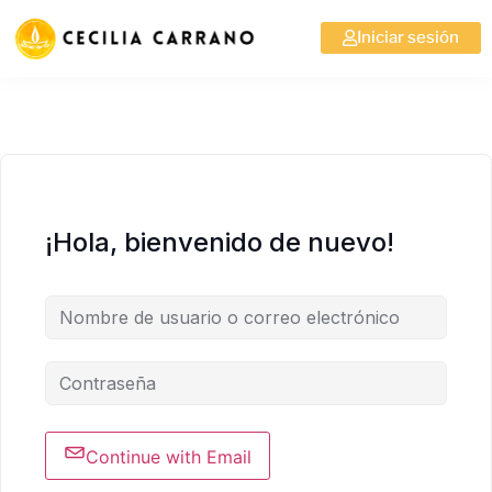
Iniciar sesión
¡Hola, bienvenido de nuevo!
Continue with Email