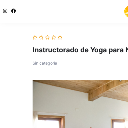
Instructorado de Yoga para
Sin categoría