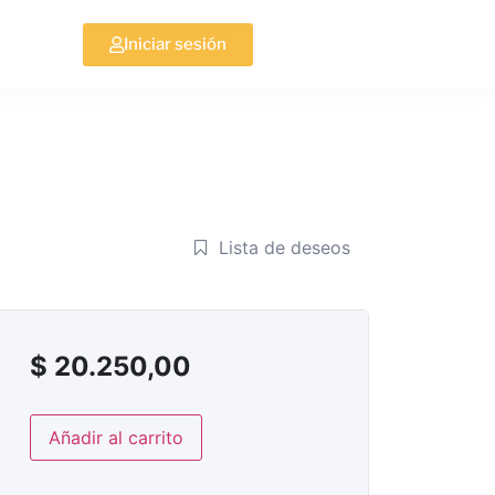
Iniciar sesión
Lista de deseos
$
20.250,00
Añadir al carrito