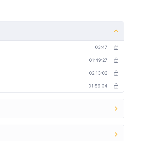
03:47
01:49:27
02:13:02
01:56:04