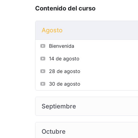
Contenido del curso
Agosto
Bienvenida
14 de agosto
28 de agosto
30 de agosto
Septiembre
Octubre