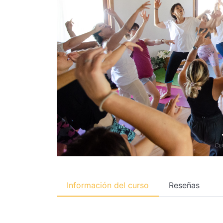
Información del curso
Reseñas