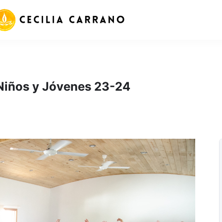
 Niños y Jóvenes 23-24