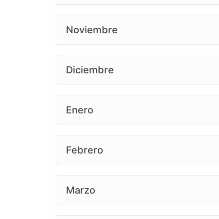
Noviembre
Diciembre
Enero
Febrero
Marzo