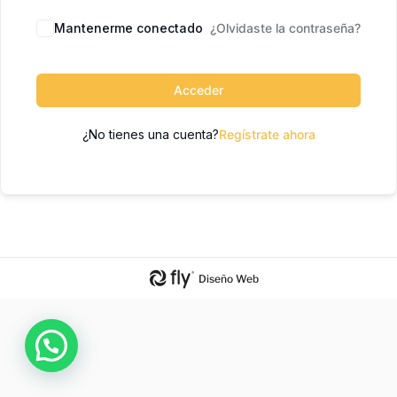
Mantenerme conectado
¿Olvidaste la contraseña?
Acceder
¿No tienes una cuenta?
Regístrate ahora
Diseño Web