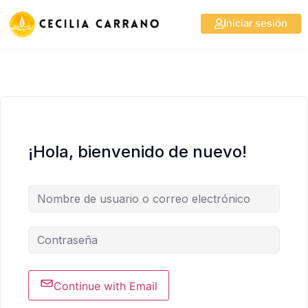
Iniciar sesión
¡Hola, bienvenido de nuevo!
Continue with Email