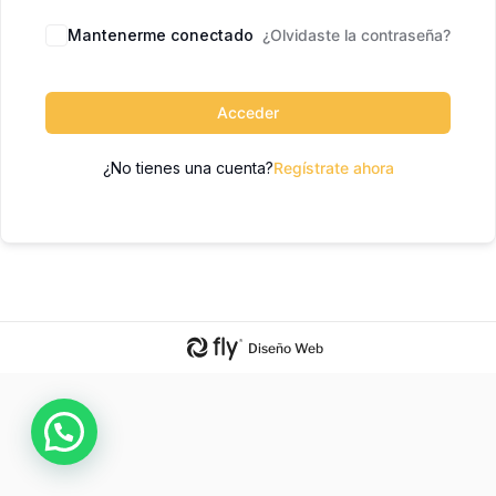
Mantenerme conectado
¿Olvidaste la contraseña?
Acceder
¿No tienes una cuenta?
Regístrate ahora
Diseño Web