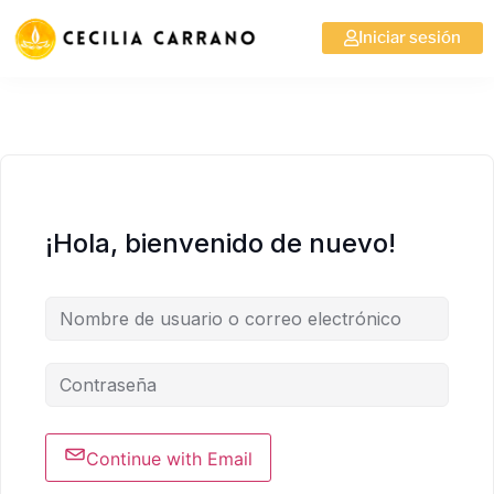
Iniciar sesión
¡Hola, bienvenido de nuevo!
Continue with Email