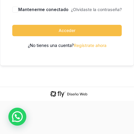
Mantenerme conectado
¿Olvidaste la contraseña?
Acceder
¿No tienes una cuenta?
Regístrate ahora
Diseño Web