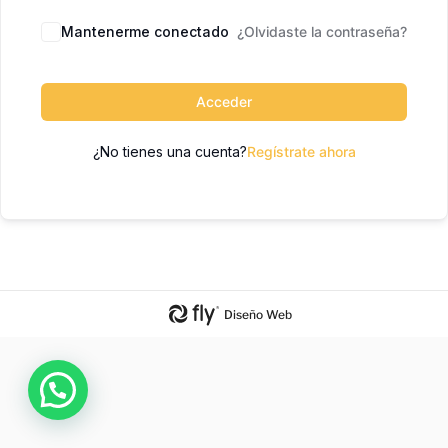
Mantenerme conectado
¿Olvidaste la contraseña?
Acceder
¿No tienes una cuenta?
Regístrate ahora
Diseño Web