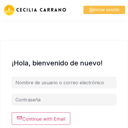
Iniciar sesión
¡Hola, bienvenido de nuevo!
Continue with Email