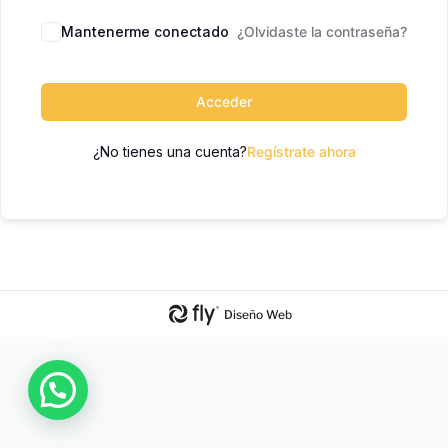
Mantenerme conectado
¿Olvidaste la contraseña?
Acceder
¿No tienes una cuenta?
Regístrate ahora
Diseño Web