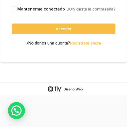
Mantenerme conectado
¿Olvidaste la contraseña?
Acceder
¿No tienes una cuenta?
Regístrate ahora
Diseño Web