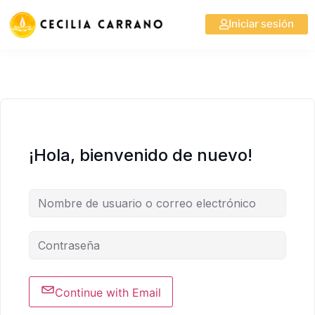
Iniciar sesión
¡Hola, bienvenido de nuevo!
Continue with Email