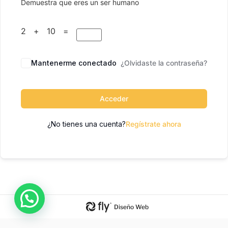
Demuestra que eres un ser humano
2 + 10 =
Mantenerme conectado
¿Olvidaste la contraseña?
Acceder
¿No tienes una cuenta?
Regístrate ahora
Diseño Web