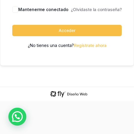
Mantenerme conectado
¿Olvidaste la contraseña?
Acceder
¿No tienes una cuenta?
Regístrate ahora
Diseño Web