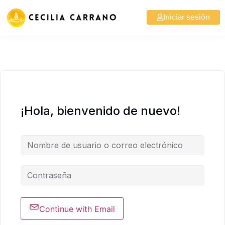
Iniciar sesión
¡Hola, bienvenido de nuevo!
Continue with Email