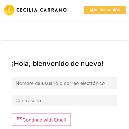
Iniciar sesión
¡Hola, bienvenido de nuevo!
Continue with Email