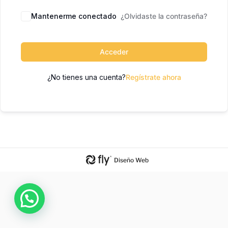
Mantenerme conectado
¿Olvidaste la contraseña?
Acceder
¿No tienes una cuenta?
Regístrate ahora
Diseño Web