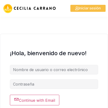
Iniciar sesión
¡Hola, bienvenido de nuevo!
Continue with Email