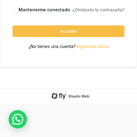
Mantenerme conectado
¿Olvidaste la contraseña?
Acceder
¿No tienes una cuenta?
Regístrate ahora
Diseño Web