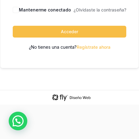
Mantenerme conectado
¿Olvidaste la contraseña?
Acceder
¿No tienes una cuenta?
Regístrate ahora
Diseño Web