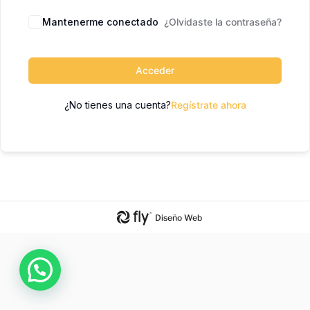
Mantenerme conectado
¿Olvidaste la contraseña?
Acceder
¿No tienes una cuenta?
Regístrate ahora
Diseño Web