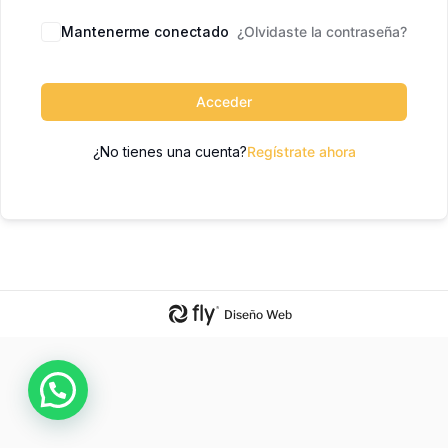
Mantenerme conectado
¿Olvidaste la contraseña?
Acceder
¿No tienes una cuenta?
Regístrate ahora
Diseño Web