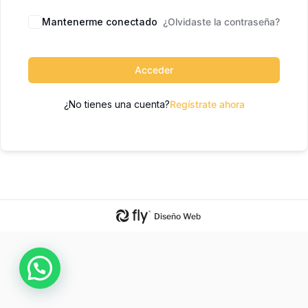
Mantenerme conectado
¿Olvidaste la contraseña?
Acceder
¿No tienes una cuenta?
Regístrate ahora
Diseño Web