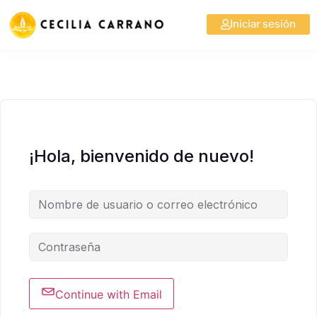
Iniciar sesión
¡Hola, bienvenido de nuevo!
Continue with Email