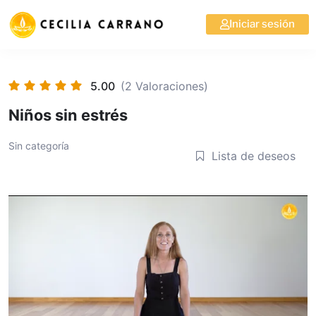
Iniciar sesión
5.00
(2 Valoraciones)
Niños sin estrés
Sin categoría
Lista de deseos