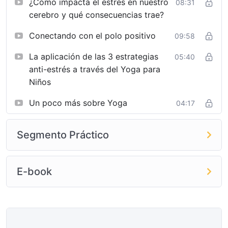
¿Cómo impacta el estrés en nuestro
08:31
cerebro y qué consecuencias trae?
Conectando con el polo positivo
09:58
La aplicación de las 3 estrategias
05:40
anti-estrés a través del Yoga para
Niños
Un poco más sobre Yoga
04:17
Segmento Práctico
E-book