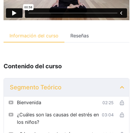
Información del curso
Reseñas
Contenido del curso
Segmento Teórico
Bienvenida
02:25
¿Cuáles son las causas del estrés en
03:04
los niños?