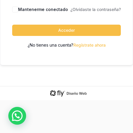
Mantenerme conectado
¿Olvidaste la contraseña?
Acceder
¿No tienes una cuenta?
Regístrate ahora
Diseño Web