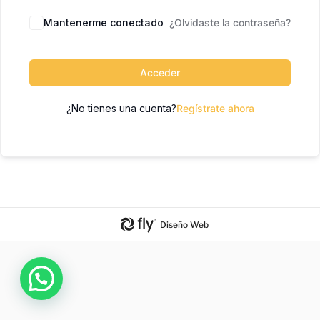
Mantenerme conectado
¿Olvidaste la contraseña?
Acceder
¿No tienes una cuenta?
Regístrate ahora
Diseño Web