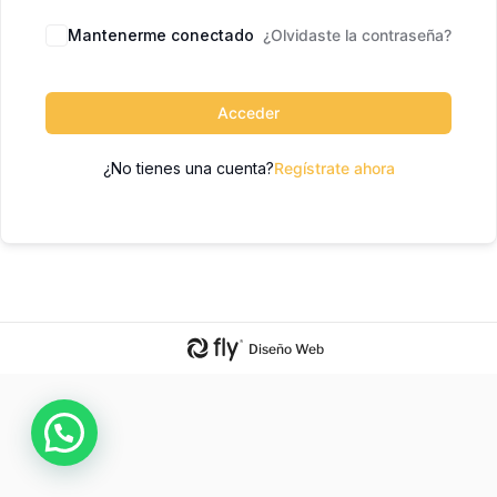
Mantenerme conectado
¿Olvidaste la contraseña?
Acceder
¿No tienes una cuenta?
Regístrate ahora
Diseño Web