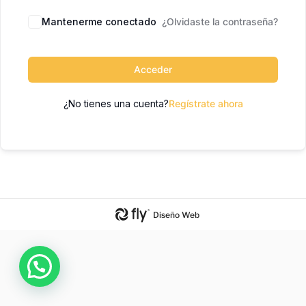
Mantenerme conectado
¿Olvidaste la contraseña?
Acceder
¿No tienes una cuenta?
Regístrate ahora
Diseño Web