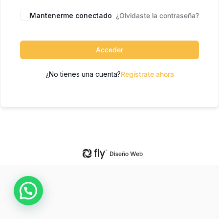
Mantenerme conectado
¿Olvidaste la contraseña?
Acceder
¿No tienes una cuenta?
Regístrate ahora
Diseño Web