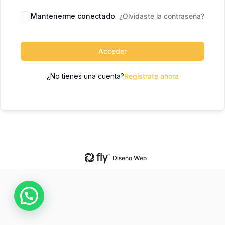
Mantenerme conectado
¿Olvidaste la contraseña?
Acceder
¿No tienes una cuenta?
Regístrate ahora
Diseño Web