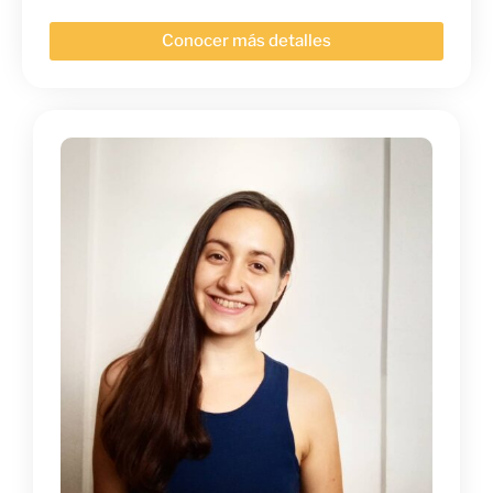
Conocer más detalles