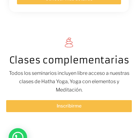
Clases complementarias
Todos los seminarios incluyen libre acceso a nuestras
clases de Hatha Yoga, Yoga con elementos y
Meditación.
Inscribirme