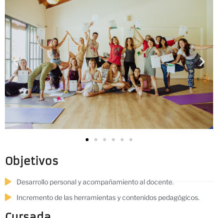
Objetivos
Desarrollo personal y acompañamiento al docente.
Incremento de las herramientas y contenidos pedagógicos.
Cursada